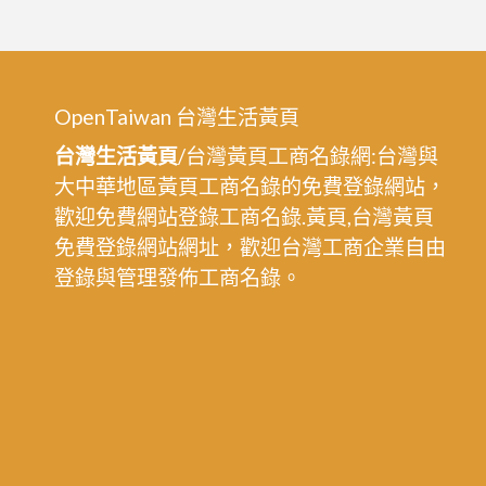
OpenTaiwan 台灣生活黃頁
台灣生活黃頁
/台灣黃頁工商名錄網:台灣與
大中華地區黃頁工商名錄的免費登錄網站，
歡迎免費網站登錄工商名錄.黃頁,台灣黃頁
免費登錄網站網址，歡迎台灣工商企業自由
登錄與管理發佈工商名錄。