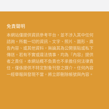
免責聲明
本網站僅提供資訊參考平台，並不涉入其中任何
諮詢。所載一切的資訊、文字、照片、圖形、廣
告內容、或其他資料，無論其為公開張貼或私下
傳送，若有不實或違法情事，均為『內容』提供
者之責任，本網站概不負責也不承擔任何法律責
任，僅係提供不特定對象刊登之媒介。任何內容
一經舉報與發現不當，將立即刪除帳號與內容。