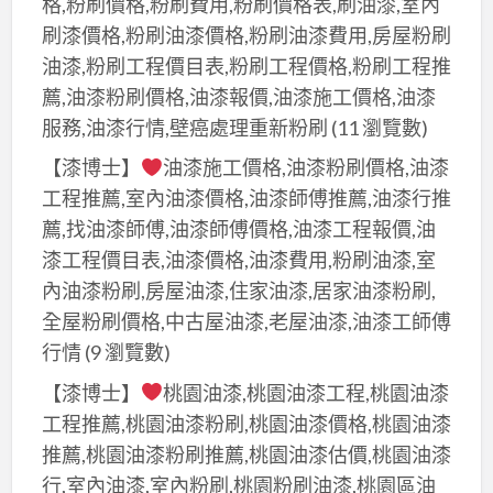
格,粉刷價格,粉刷費用,粉刷價格表,刷油漆,室內
刷漆價格,粉刷油漆價格,粉刷油漆費用,房屋粉刷
油漆,粉刷工程價目表,粉刷工程價格,粉刷工程推
薦,油漆粉刷價格,油漆報價,油漆施工價格,油漆
服務,油漆行情,壁癌處理重新粉刷
(11 瀏覽數)
【漆博士】
油漆施工價格,油漆粉刷價格,油漆
工程推薦,室內油漆價格,油漆師傅推薦,油漆行推
薦,找油漆師傅,油漆師傅價格,油漆工程報價,油
漆工程價目表,油漆價格,油漆費用,粉刷油漆,室
內油漆粉刷,房屋油漆,住家油漆,居家油漆粉刷,
全屋粉刷價格,中古屋油漆,老屋油漆,油漆工師傅
行情
(9 瀏覽數)
【漆博士】
桃園油漆,桃園油漆工程,桃園油漆
工程推薦,桃園油漆粉刷,桃園油漆價格,桃園油漆
推薦,桃園油漆粉刷推薦,桃園油漆估價,桃園油漆
行,室內油漆,室內粉刷,桃園粉刷油漆,桃園區油