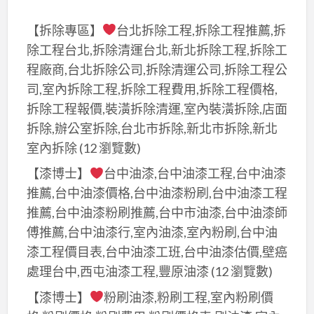
高
【拆除專區】
台北拆除工程,拆除工程推薦,拆
雄
除工程台北,拆除清運台北,新北拆除工程,拆除工
會
程廠商,台北拆除公司,拆除清運公司,拆除工程公
場
司,室內拆除工程,拆除工程費用,拆除工程價格,
佈
拆除工程報價,裝潢拆除清運,室內裝潢拆除,店面
置
拆除,辦公室拆除,台北市拆除,新北市拆除,新北
室內拆除
(12 瀏覽數)
【漆博士】
台中油漆,台中油漆工程,台中油漆
推薦,台中油漆價格,台中油漆粉刷,台中油漆工程
推薦,台中油漆粉刷推薦,台中市油漆,台中油漆師
傅推薦,台中油漆行,室內油漆,室內粉刷,台中油
漆工程價目表,台中油漆工班,台中油漆估價,壁癌
處理台中,西屯油漆工程,豐原油漆
(12 瀏覽數)
【漆博士】
粉刷油漆,粉刷工程,室內粉刷價