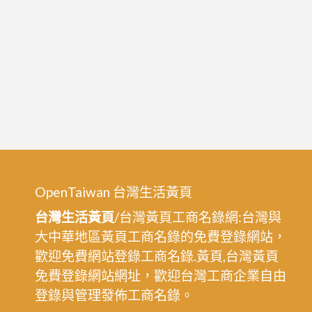
OpenTaiwan 台灣生活黃頁
台灣生活黃頁
/台灣黃頁工商名錄網:台灣與
大中華地區黃頁工商名錄的免費登錄網站，
歡迎免費網站登錄工商名錄.黃頁,台灣黃頁
免費登錄網站網址，歡迎台灣工商企業自由
登錄與管理發佈工商名錄。