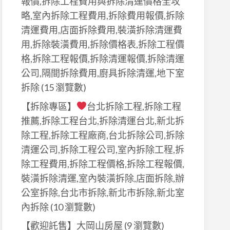
報價,拆除工程費用與拆除清運價格全攻
略,室內拆除工程費用,拆除費用報價,拆除
清運費用,店面拆除費用,裝潢拆除清運費
用,拆除裝潢費用,拆除價格表,拆除工程價
格,拆除工程報價,拆除清運報價,拆除清運
公司,隔間拆除費用,廚具拆除清運,地下室
拆除
(15 瀏覽數)
【拆除專區】
台北拆除工程,拆除工程
推薦,拆除工程台北,拆除清運台北,新北拆
除工程,拆除工程廠商,台北拆除公司,拆除
清運公司,拆除工程公司,室內拆除工程,拆
除工程費用,拆除工程價格,拆除工程報價,
裝潢拆除清運,室內裝潢拆除,店面拆除,辦
公室拆除,台北市拆除,新北市拆除,新北室
內拆除
(10 瀏覽數)
【歡迎託售】大岡山房屋
(9 瀏覽數)