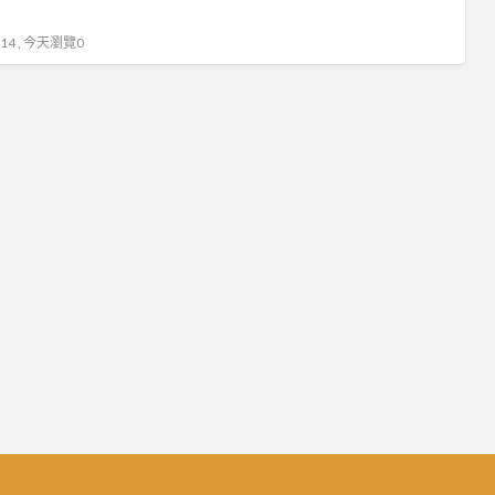
4 , 今天瀏覽0