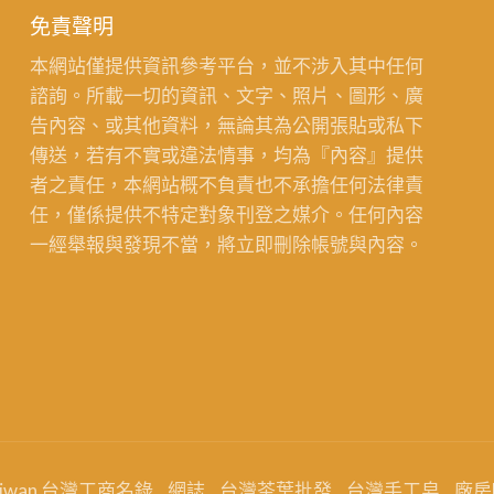
免責聲明
本網站僅提供資訊參考平台，並不涉入其中任何
諮詢。所載一切的資訊、文字、照片、圖形、廣
告內容、或其他資料，無論其為公開張貼或私下
傳送，若有不實或違法情事，均為『內容』提供
者之責任，本網站概不負責也不承擔任何法律責
任，僅係提供不特定對象刊登之媒介。任何內容
一經舉報與發現不當，將立即刪除帳號與內容。
aiwan 台灣工商名錄
網誌
台灣茶葉批發
台灣手工皂
廠房