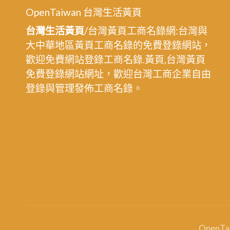
OpenTaiwan 台灣生活黃頁
台灣生活黃頁
/台灣黃頁工商名錄網:台灣與
大中華地區黃頁工商名錄的免費登錄網站，
歡迎免費網站登錄工商名錄.黃頁,台灣黃頁
免費登錄網站網址，歡迎台灣工商企業自由
登錄與管理發佈工商名錄。
OpenT