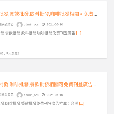
食品批發,餐飲批發,飲料批發,咖啡批發相關可免費刊登廣告在coolbuy.com.tw
食飲品點心
admin_ops
2021-05-10
發,餐飲批發,飲料批發,咖啡批發免費刊登廣告
[…]
3 , 今天瀏覽1
茶葉批發,咖啡批發,餐飲批發相關可免費刊登廣告在coolbuy.com.tw
業漁業產品
admin_ops
2021-05-10
發,咖啡批發,餐飲批發免費刊登廣告推薦：台灣
[…]