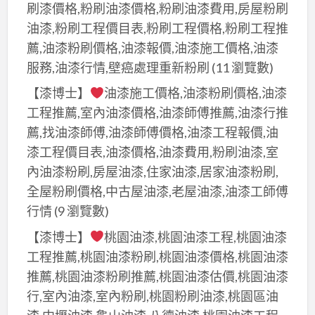
刷漆價格,粉刷油漆價格,粉刷油漆費用,房屋粉刷
油漆,粉刷工程價目表,粉刷工程價格,粉刷工程推
薦,油漆粉刷價格,油漆報價,油漆施工價格,油漆
服務,油漆行情,壁癌處理重新粉刷
(11 瀏覽數)
【漆博士】
油漆施工價格,油漆粉刷價格,油漆
工程推薦,室內油漆價格,油漆師傅推薦,油漆行推
薦,找油漆師傅,油漆師傅價格,油漆工程報價,油
漆工程價目表,油漆價格,油漆費用,粉刷油漆,室
內油漆粉刷,房屋油漆,住家油漆,居家油漆粉刷,
全屋粉刷價格,中古屋油漆,老屋油漆,油漆工師傅
行情
(9 瀏覽數)
【漆博士】
桃園油漆,桃園油漆工程,桃園油漆
工程推薦,桃園油漆粉刷,桃園油漆價格,桃園油漆
推薦,桃園油漆粉刷推薦,桃園油漆估價,桃園油漆
行,室內油漆,室內粉刷,桃園粉刷油漆,桃園區油