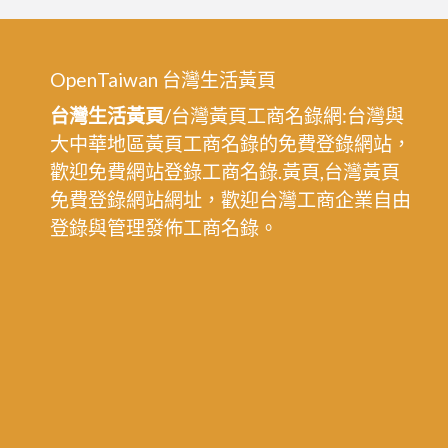
OpenTaiwan 台灣生活黃頁
台灣生活黃頁
/台灣黃頁工商名錄網:台灣與
大中華地區黃頁工商名錄的免費登錄網站，
歡迎免費網站登錄工商名錄.黃頁,台灣黃頁
免費登錄網站網址，歡迎台灣工商企業自由
登錄與管理發佈工商名錄。