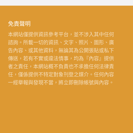
免責聲明
本網站僅提供資訊參考平台，並不涉入其中任何
諮詢。所載一切的資訊、文字、照片、圖形、廣
告內容、或其他資料，無論其為公開張貼或私下
傳送，若有不實或違法情事，均為『內容』提供
者之責任，本網站概不負責也不承擔任何法律責
任，僅係提供不特定對象刊登之媒介。任何內容
一經舉報與發現不當，將立即刪除帳號與內容。