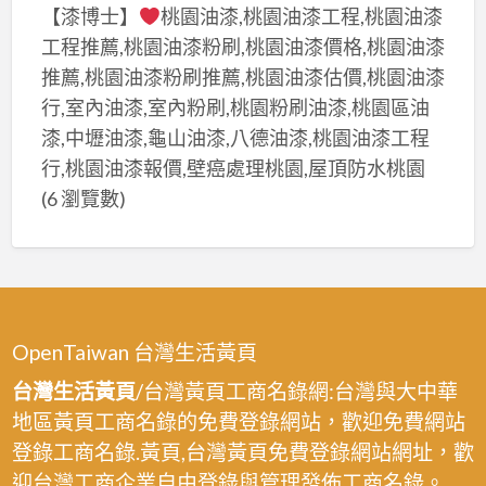
【漆博士】
桃園油漆,桃園油漆工程,桃園油漆
工程推薦,桃園油漆粉刷,桃園油漆價格,桃園油漆
推薦,桃園油漆粉刷推薦,桃園油漆估價,桃園油漆
行,室內油漆,室內粉刷,桃園粉刷油漆,桃園區油
漆,中壢油漆,龜山油漆,八德油漆,桃園油漆工程
行,桃園油漆報價,壁癌處理桃園,屋頂防水桃園
(6 瀏覽數)
OpenTaiwan 台灣生活黃頁
台灣生活黃頁
/台灣黃頁工商名錄網:台灣與大中華
地區黃頁工商名錄的免費登錄網站，歡迎免費網站
登錄工商名錄.黃頁,台灣黃頁免費登錄網站網址，歡
迎台灣工商企業自由登錄與管理發佈工商名錄。