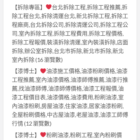
【拆除專區】
台北拆除工程,拆除工程推薦,拆
荷
除工程台北,拆除清運台北,新北拆除工程,拆除工
皂
程廠商,台北拆除公司,拆除清運公司,拆除工程公
司,室內拆除工程,拆除工程費用,拆除工程價格,
拆除工程報價,裝潢拆除清運,室內裝潢拆除,店面
拆除,辦公室拆除,台北市拆除,新北市拆除,新北
室內拆除
(16 瀏覽數)
【漆博士】
油漆施工價格,油漆粉刷價格,油漆
工程推薦,室內油漆價格,油漆師傅推薦,油漆行推
薦,找油漆師傅,油漆師傅價格,油漆工程報價,油
漆工程價目表,油漆價格,油漆費用,粉刷油漆,室
內油漆粉刷,房屋油漆,住家油漆,居家油漆粉刷,
全屋粉刷價格,中古屋油漆,老屋油漆,油漆工師傅
行情
(12 瀏覽數)
【漆博士】
粉刷油漆,粉刷工程,室內粉刷價