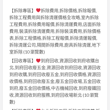
【拆除專區】
拆除費用,拆除價格,拆除報價,
拆除工程費用與拆除清運價格全攻略,室內拆除
工程費用,拆除費用報價,拆除清運費用,店面拆除
費用,裝潢拆除清運費用,拆除裝潢費用,拆除價格
表,拆除工程價格,拆除工程報價,拆除清運報價,
拆除清運公司,隔間拆除費用,廚具拆除清運,地下
室拆除
(10 瀏覽數)
【回收專區】
到府回收,資源回收到府收購台
北,到府回收廢五金,資源回收到府回收,資源回收
到府收購,到府回收廢五金,到府回收價格,資源回
收價格,到府回收廢五金,廢五金回收場,五金回收
到府,廢五金回收價格,中古機械回收,到府廢鐵回
收,資源回收到府服務,到府回收場新北
(10 瀏覽
數)