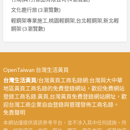
文化鹿行旅
(3 瀏覽數)
輕鋼架專業施工,桃園輕鋼架,台北輕鋼架,新北輕
鋼架
(3 瀏覽數)
OpenTaiwan 台灣生活黃頁
台灣生活黃頁
/台灣黃頁工商名錄網:台灣與大中華
地區黃頁工商名錄的免費登錄網站，歡迎免費網站
登錄工商名錄.黃頁,台灣黃頁免費登錄網站網址，歡
迎台灣工商企業自由登錄與管理發佈工商名錄。
免責聲明
本網站僅提供資訊參考平台，並不涉入其中任何諮詢。所