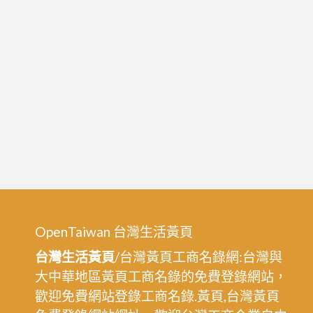
OpenTaiwan 台灣生活黃頁
台灣生活黃頁
/台灣黃頁工商名錄網:台灣與
大中華地區黃頁工商名錄的免費登錄網站，
歡迎免費網站登錄工商名錄.黃頁,台灣黃頁