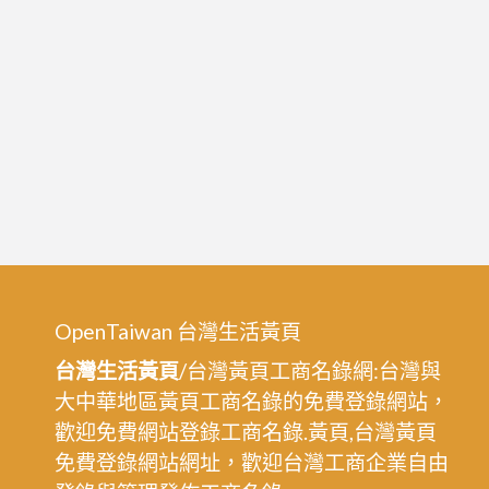
OpenTaiwan 台灣生活黃頁
台灣生活黃頁
/台灣黃頁工商名錄網:台灣與
大中華地區黃頁工商名錄的免費登錄網站，
歡迎免費網站登錄工商名錄.黃頁,台灣黃頁
免費登錄網站網址，歡迎台灣工商企業自由