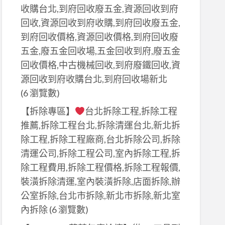
收購台北,到府回收廢五金,資源回收到府
回收,資源回收到府收購,到府回收廢五金,
到府回收價格,資源回收價格,到府回收廢
五金,廢五金回收場,五金回收到府,廢五金
回收價格,中古機械回收,到府廢鐵回收,資
源回收到府收購台北,到府回收場新北
(6 瀏覽數)
【拆除專區】
台北拆除工程,拆除工程
推薦,拆除工程台北,拆除清運台北,新北拆
除工程,拆除工程廠商,台北拆除公司,拆除
清運公司,拆除工程公司,室內拆除工程,拆
除工程費用,拆除工程價格,拆除工程報價,
裝潢拆除清運,室內裝潢拆除,店面拆除,辦
公室拆除,台北市拆除,新北市拆除,新北室
內拆除
(6 瀏覽數)