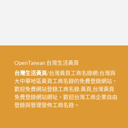
OpenTaiwan 台灣生活黃頁
台灣生活黃頁
/台灣黃頁工商名錄網:台灣與
大中華地區黃頁工商名錄的免費登錄網站，
歡迎免費網站登錄工商名錄.黃頁,台灣黃頁
免費登錄網站網址，歡迎台灣工商企業自由
登錄與管理發佈工商名錄。