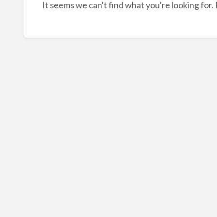
It seems we can't find what you're looking for.