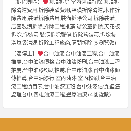
【拆除專區】
裝潢拆除,室內裝潢拆除,裝潢拆
除清運費用,拆除裝潢費用,裝潢拆除清運,木作拆
除費用,裝潢拆除費用,裝潢拆除公司,拆除裝潢,
店面裝潢拆除,拆除工程推薦,辦公室拆除,天花板
拆除,拆裝潢,裝潢拆除報價,拆除舊裝潢,拆除裝
潢垃圾清運,拆除工程廠商,隔間拆除
(5 瀏覽數)
【漆博士】
台中油漆,台中油漆工程,台中油漆
推薦,台中油漆價格,台中油漆粉刷,台中油漆工程
推薦,台中油漆粉刷推薦,台中市油漆,台中油漆師
傅推薦,台中油漆行,室內油漆,室內粉刷,台中油
漆工程價目表,台中油漆工班,台中油漆估價,壁癌
處理台中,西屯油漆工程,豐原油漆
(4 瀏覽數)