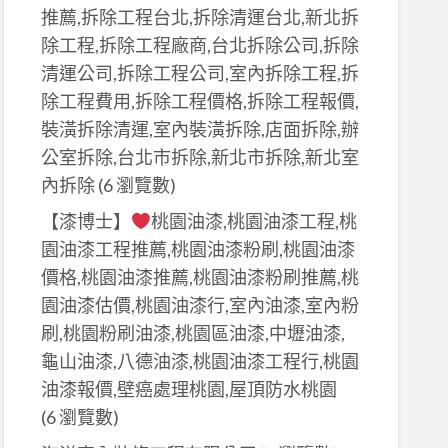
推薦,拆除工程台北,拆除清運台北,新北拆
除工程,拆除工程廠商,台北拆除公司,拆除
清運公司,拆除工程公司,室內拆除工程,拆
除工程費用,拆除工程價格,拆除工程報價,
裝潢拆除清運,室內裝潢拆除,店面拆除,辦
公室拆除,台北市拆除,新北市拆除,新北室
內拆除
(6 瀏覽數)
【漆博士】
桃園油漆,桃園油漆工程,桃
園油漆工程推薦,桃園油漆粉刷,桃園油漆
價格,桃園油漆推薦,桃園油漆粉刷推薦,桃
園油漆估價,桃園油漆行,室內油漆,室內粉
刷,桃園粉刷油漆,桃園區油漆,中壢油漆,
龜山油漆,八德油漆,桃園油漆工程行,桃園
油漆報價,壁癌處理桃園,屋頂防水桃園
(6 瀏覽數)