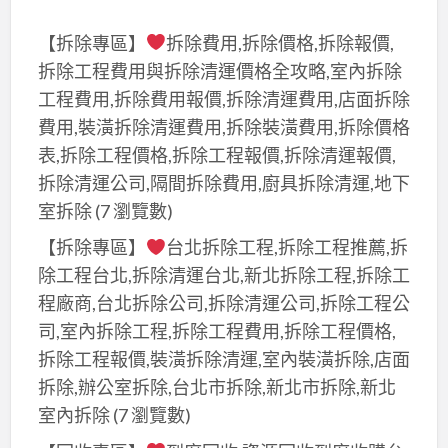
刊
【拆除專區】
拆除費用,拆除價格,拆除報價,
登
拆除工程費用與拆除清運價格全攻略,室內拆除
廣
工程費用,拆除費用報價,拆除清運費用,店面拆除
告
費用,裝潢拆除清運費用,拆除裝潢費用,拆除價格
在
表,拆除工程價格,拆除工程報價,拆除清運報價,
coolbuy.com.tw
拆除清運公司,隔間拆除費用,廚具拆除清運,地下
室拆除
(7 瀏覽數)
【拆除專區】
台北拆除工程,拆除工程推薦,拆
除工程台北,拆除清運台北,新北拆除工程,拆除工
程廠商,台北拆除公司,拆除清運公司,拆除工程公
司,室內拆除工程,拆除工程費用,拆除工程價格,
拆除工程報價,裝潢拆除清運,室內裝潢拆除,店面
拆除,辦公室拆除,台北市拆除,新北市拆除,新北
室內拆除
(7 瀏覽數)