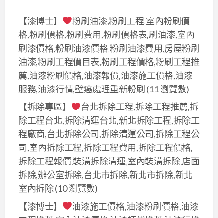
【漆博士】
粉刷油漆,粉刷工程,室內粉刷價
格,粉刷價格,粉刷費用,粉刷價格表,刷油漆,室內
刷漆價格,粉刷油漆價格,粉刷油漆費用,房屋粉刷
油漆,粉刷工程價目表,粉刷工程價格,粉刷工程推
薦,油漆粉刷價格,油漆報價,油漆施工價格,油漆
服務,油漆行情,壁癌處理重新粉刷
(11 瀏覽數)
【拆除專區】
台北拆除工程,拆除工程推薦,拆
除工程台北,拆除清運台北,新北拆除工程,拆除工
程廠商,台北拆除公司,拆除清運公司,拆除工程公
司,室內拆除工程,拆除工程費用,拆除工程價格,
拆除工程報價,裝潢拆除清運,室內裝潢拆除,店面
拆除,辦公室拆除,台北市拆除,新北市拆除,新北
室內拆除
(10 瀏覽數)
【漆博士】
油漆施工價格,油漆粉刷價格,油漆