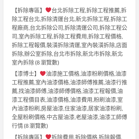
車
【拆除專區】
台北拆除工程,拆除工程推薦,拆
除工程台北,拆除清運台北,新北拆除工程,拆除工
程廠商,台北拆除公司,拆除清運公司,拆除工程公
司,室內拆除工程,拆除工程費用,拆除工程價格,
拆除工程報價,裝潢拆除清運,室內裝潢拆除,店面
拆除,辦公室拆除,台北市拆除,新北市拆除,新北
室內拆除
(8 瀏覽數)
【漆博士】
油漆施工價格,油漆粉刷價格,油漆
工程推薦,室內油漆價格,油漆師傅推薦,油漆行推
薦,找油漆師傅,油漆師傅價格,油漆工程報價,油
漆工程價目表,油漆價格,油漆費用,粉刷油漆,室
內油漆粉刷,房屋油漆,住家油漆,居家油漆粉刷,
全屋粉刷價格,中古屋油漆,老屋油漆,油漆工師傅
行情
(8 瀏覽數)
【拆除專區】
拆除費用,拆除價格,拆除報價,