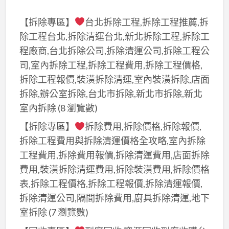
【拆除專區】
台北拆除工程,拆除工程推薦,拆
除工程台北,拆除清運台北,新北拆除工程,拆除工
程廠商,台北拆除公司,拆除清運公司,拆除工程公
司,室內拆除工程,拆除工程費用,拆除工程價格,
拆除工程報價,裝潢拆除清運,室內裝潢拆除,店面
拆除,辦公室拆除,台北市拆除,新北市拆除,新北
室內拆除
(8 瀏覽數)
【拆除專區】
拆除費用,拆除價格,拆除報價,
拆除工程費用與拆除清運價格全攻略,室內拆除
工程費用,拆除費用報價,拆除清運費用,店面拆除
費用,裝潢拆除清運費用,拆除裝潢費用,拆除價格
表,拆除工程價格,拆除工程報價,拆除清運報價,
拆除清運公司,隔間拆除費用,廚具拆除清運,地下
室拆除
(7 瀏覽數)