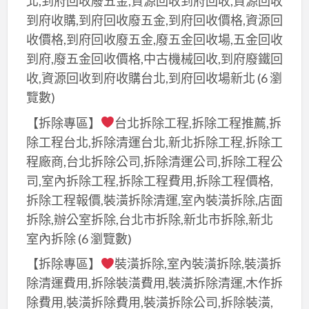
北,到府回收廢五金,資源回收到府回收,資源回收
到府收購,到府回收廢五金,到府回收價格,資源回
收價格,到府回收廢五金,廢五金回收場,五金回收
到府,廢五金回收價格,中古機械回收,到府廢鐵回
收,資源回收到府收購台北,到府回收場新北
(6 瀏
覽數)
【拆除專區】
台北拆除工程,拆除工程推薦,拆
除工程台北,拆除清運台北,新北拆除工程,拆除工
程廠商,台北拆除公司,拆除清運公司,拆除工程公
司,室內拆除工程,拆除工程費用,拆除工程價格,
拆除工程報價,裝潢拆除清運,室內裝潢拆除,店面
拆除,辦公室拆除,台北市拆除,新北市拆除,新北
室內拆除
(6 瀏覽數)
【拆除專區】
裝潢拆除,室內裝潢拆除,裝潢拆
除清運費用,拆除裝潢費用,裝潢拆除清運,木作拆
除費用,裝潢拆除費用,裝潢拆除公司,拆除裝潢,