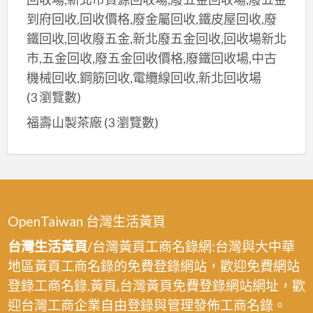
到府回收,回收價格,廢金屬回收,鐵皮屋回收,廢
鐵回收,回收廢五金,新北廢五金回收,回收場新北
市,五金回收,廢五金回收價格,廢鐵回收場,中古
機械回收,鋼筋回收,電纜線回收,新北回收場
(3 瀏覽數)
福壽山製茶廠
(3 瀏覽數)
OpenTaiwan 台灣生活黃頁
台灣生活黃頁
/台灣黃頁工商名錄網:台灣與大中華
地區黃頁工商名錄的免費登錄網站，歡迎免費網站
登錄工商名錄.黃頁,台灣黃頁免費登錄網站網址，歡
迎台灣工商企業自由登錄與管理發佈工商名錄。