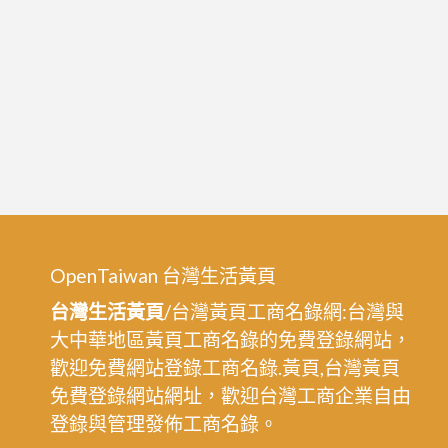
OpenTaiwan 台灣生活黃頁
台灣生活黃頁
/台灣黃頁工商名錄網:台灣與
大中華地區黃頁工商名錄的免費登錄網站，
歡迎免費網站登錄工商名錄.黃頁,台灣黃頁
免費登錄網站網址，歡迎台灣工商企業自由
登錄與管理發佈工商名錄。