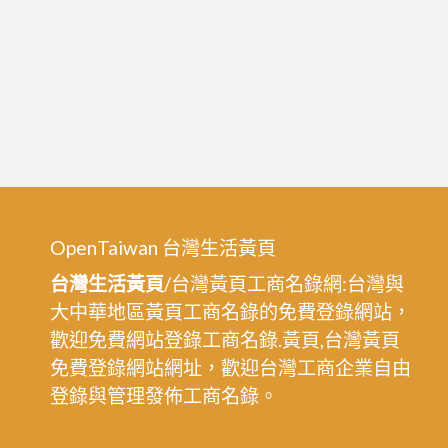
OpenTaiwan 台灣生活黃頁
台灣生活黃頁
/台灣黃頁工商名錄網:台灣與
大中華地區黃頁工商名錄的免費登錄網站，
歡迎免費網站登錄工商名錄.黃頁,台灣黃頁
免費登錄網站網址，歡迎台灣工商企業自由
登錄與管理發佈工商名錄。