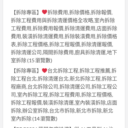
【拆除專區】
拆除費用,拆除價格,拆除報價,
拆除工程費用與拆除清運價格全攻略,室內拆除
工程費用,拆除費用報價,拆除清運費用,店面拆除
費用,裝潢拆除清運費用,拆除裝潢費用,拆除價格
表,拆除工程價格,拆除工程報價,拆除清運報價,
拆除清運公司,隔間拆除費用,廚具拆除清運,地下
室拆除
(15 瀏覽數)
【拆除專區】
台北拆除工程,拆除工程推薦,拆
除工程台北,拆除清運台北,新北拆除工程,拆除工
程廠商,台北拆除公司,拆除清運公司,拆除工程公
司,室內拆除工程,拆除工程費用,拆除工程價格,
拆除工程報價,裝潢拆除清運,室內裝潢拆除,店面
拆除,辦公室拆除,台北市拆除,新北市拆除,新北
室內拆除
(14 瀏覽數)