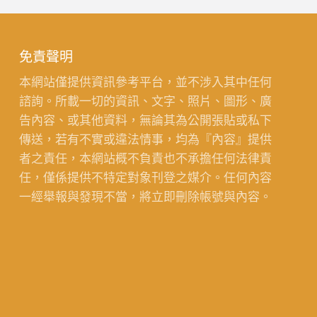
免責聲明
本網站僅提供資訊參考平台，並不涉入其中任何
諮詢。所載一切的資訊、文字、照片、圖形、廣
告內容、或其他資料，無論其為公開張貼或私下
傳送，若有不實或違法情事，均為『內容』提供
者之責任，本網站概不負責也不承擔任何法律責
任，僅係提供不特定對象刊登之媒介。任何內容
一經舉報與發現不當，將立即刪除帳號與內容。