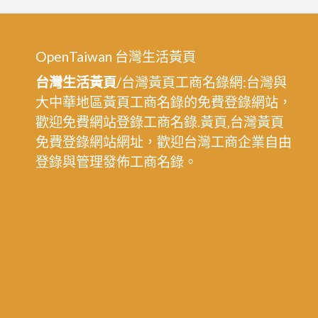
OpenTaiwan 台灣生活黃頁
台灣生活黃頁
/台灣黃頁工商名錄網:台灣與
大中華地區黃頁工商名錄的免費登錄網站，
歡迎免費網站登錄工商名錄.黃頁,台灣黃頁
免費登錄網站網址，歡迎台灣工商企業自由
登錄與管理發佈工商名錄。