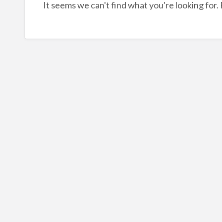
It seems we can't find what you're looking for.