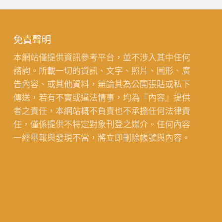
免責聲明
本網站僅提供資訊參考平台，並不涉入其中任何
諮詢。所載一切的資訊、文字、照片、圖形、廣
告內容、或其他資料，無論其為公開張貼或私下
傳送，若有不實或違法情事，均為『內容』提供
者之責任，本網站概不負責也不承擔任何法律責
任，僅係提供不特定對象刊登之媒介。任何內容
一經舉報與發現不當，將立即刪除帳號與內容。