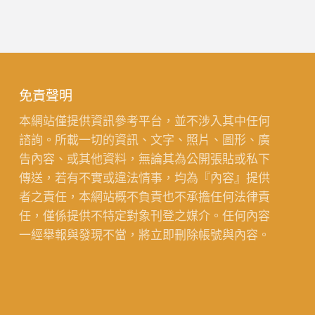
免責聲明
本網站僅提供資訊參考平台，並不涉入其中任何
諮詢。所載一切的資訊、文字、照片、圖形、廣
告內容、或其他資料，無論其為公開張貼或私下
傳送，若有不實或違法情事，均為『內容』提供
者之責任，本網站概不負責也不承擔任何法律責
任，僅係提供不特定對象刊登之媒介。任何內容
一經舉報與發現不當，將立即刪除帳號與內容。