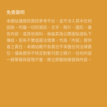
免責聲明
本網站僅提供資訊參考平台，並不涉入其中任何
諮詢。所載一切的資訊、文字、照片、圖形、廣
告內容、或其他資料，無論其為公開張貼或私下
傳送，若有不實或違法情事，均為『內容』提供
者之責任，本網站概不負責也不承擔任何法律責
任，僅係提供不特定對象刊登之媒介。任何內容
一經舉報與發現不當，將立即刪除帳號與內容。