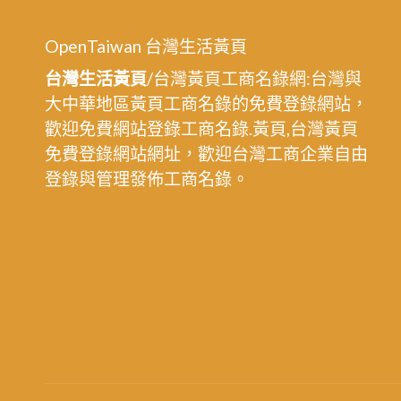
OpenTaiwan 台灣生活黃頁
台灣生活黃頁
/台灣黃頁工商名錄網:台灣與
大中華地區黃頁工商名錄的免費登錄網站，
歡迎免費網站登錄工商名錄.黃頁,台灣黃頁
免費登錄網站網址，歡迎台灣工商企業自由
登錄與管理發佈工商名錄。