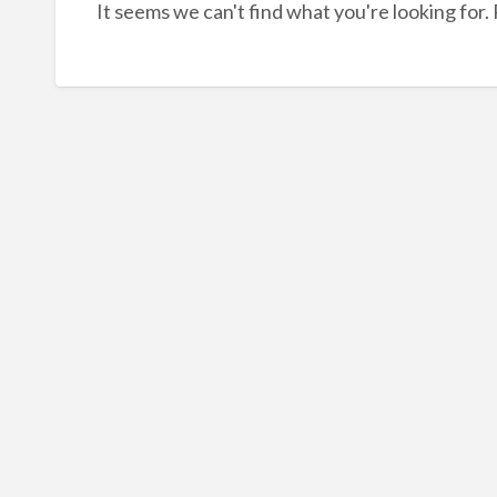
It seems we can't find what you're looking for.