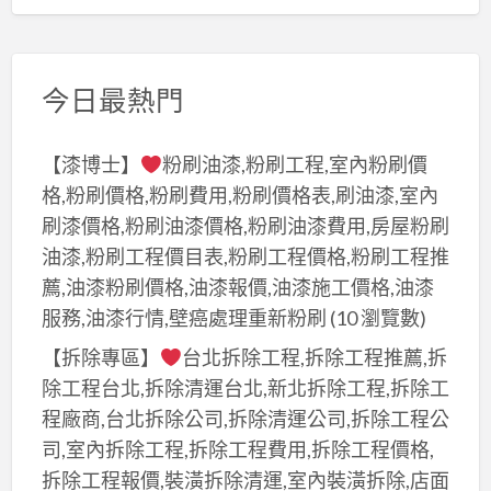
今日最熱門
【漆博士】
粉刷油漆,粉刷工程,室內粉刷價
格,粉刷價格,粉刷費用,粉刷價格表,刷油漆,室內
刷漆價格,粉刷油漆價格,粉刷油漆費用,房屋粉刷
油漆,粉刷工程價目表,粉刷工程價格,粉刷工程推
薦,油漆粉刷價格,油漆報價,油漆施工價格,油漆
服務,油漆行情,壁癌處理重新粉刷
(10 瀏覽數)
【拆除專區】
台北拆除工程,拆除工程推薦,拆
除工程台北,拆除清運台北,新北拆除工程,拆除工
程廠商,台北拆除公司,拆除清運公司,拆除工程公
司,室內拆除工程,拆除工程費用,拆除工程價格,
拆除工程報價,裝潢拆除清運,室內裝潢拆除,店面