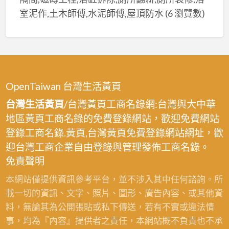
室泥作,土木師傅,水泥師傅,屋頂防水
(6 瀏覽數)
OpenTaiwan 台灣生活黃頁
台灣生活黃頁
/台灣黃頁工商名錄網:台灣與大中華
地區黃頁工商名錄的免費登錄網站，歡迎免費網站
登錄工商名錄.黃頁,台灣黃頁免費登錄網站網址，歡
迎台灣工商企業自由登錄與管理發佈工商名錄。
免責聲明
本網站僅提供資訊參考平台，並不涉入其中任何諮詢。所
載一切的資訊、文字、照片、圖形、廣告內容、或其他資
料，無論其為公開張貼或私下傳送，若有不實或違法情
事，均為『內容』提供者之責任，本網站概不負責也不承