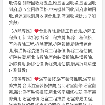
收價格,到府回收廢五金,廢五金回收場,五金回收
到府,廢五金回收價格,中古機械回收,到府廢鐵回
收,資源回收到府收購台北,到府回收場新北
(7 瀏
覽數)
【拆除專區】
台北拆除,拆除工程台北,拆除工
程費用,新北拆除,拆除工程推薦,拆除工程價格,
室內拆除工程,拆除清運,拆除報價,拆除清運台
北,裝潢拆除清運,拆除工程報價,拆除工程估價,
拆除裝潢,新北市拆除,室內裝潢拆除,裝潢拆除,
拆除費用,拆除估價,拆除費用估價,廚具拆除清運
(7 瀏覽數)
【衛浴專區】
浴室裝修,浴室裝修推薦,浴室翻
修推薦,台北浴室裝修推薦,台北浴室翻修,浴室翻
新,新北浴室裝修推薦,新北浴室翻修推薦,浴室翻
修費用,浴室報價,浴室工程推薦,浴室修繕工程,