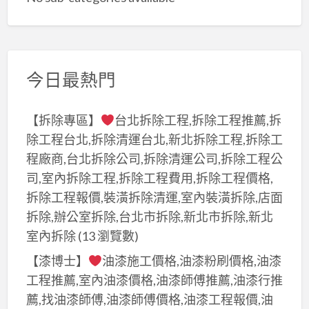
今日最熱門
【拆除專區】
台北拆除工程,拆除工程推薦,拆
除工程台北,拆除清運台北,新北拆除工程,拆除工
程廠商,台北拆除公司,拆除清運公司,拆除工程公
司,室內拆除工程,拆除工程費用,拆除工程價格,
拆除工程報價,裝潢拆除清運,室內裝潢拆除,店面
拆除,辦公室拆除,台北市拆除,新北市拆除,新北
室內拆除
(13 瀏覽數)
【漆博士】
油漆施工價格,油漆粉刷價格,油漆
工程推薦,室內油漆價格,油漆師傅推薦,油漆行推
薦,找油漆師傅,油漆師傅價格,油漆工程報價,油