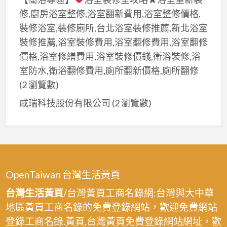
修,廚房浴室整修,浴室翻新費用,浴室整修價格,
裝修浴室,裝修廁所,台北浴室裝修推薦,新北浴室
裝修推薦,浴室裝修費用,浴室翻修費用,浴室翻修
價格,浴室修繕費用,浴室裝修價錢,衛浴裝修,浴
室防水,衛浴翻修費用,廁所翻新價格,廁所翻修
(2 瀏覽數)
咸瑞科技股份有限公司
(2 瀏覽數)
OpenTaiwan 台灣生活黃頁
台灣生活黃頁
/台灣黃頁工商名錄網:台灣與大中華
地區黃頁工商名錄的免費登錄網站，歡迎免費網站
登錄工商名錄.黃頁,台灣黃頁免費登錄網站網址，歡