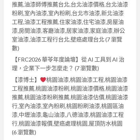
推薦,油漆師傅推薦台北,台北油漆價格,台北油漆
粉刷,室內油漆,室內粉刷,台北市油漆,新北油漆
工程,油漆工程推薦,住家油漆,住宅油漆,房屋油
漆,房間油漆,客廳油漆,居家油漆,家庭油漆,辦公
室油漆,油漆工程行台北,壁癌處理台北
(7 瀏覽
數)
【FRC2026 華苓年度論壇】從 AI 工具到 AI 治
理，企業下一步怎麼走？
(7 瀏覽數)
【漆博士】
桃園油漆,桃園油漆工程,桃園油漆
工程推薦,桃園油漆粉刷,桃園油漆價格,桃園油漆
推薦,桃園油漆粉刷推薦,桃園油漆估價,桃園油漆
行,室內油漆,室內粉刷,桃園粉刷油漆,桃園區油
漆,中壢油漆,龜山油漆,八德油漆,桃園油漆工程
行,桃園油漆報價,壁癌處理桃園,屋頂防水桃園
(6 瀏覽數)