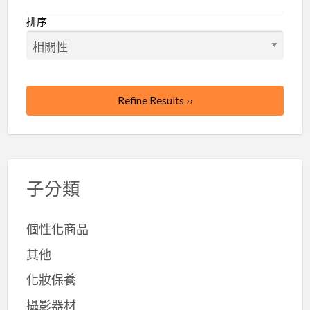
排序
Refine Results ››
子分類
個性化商品
其他
化妝保養
攝影器材