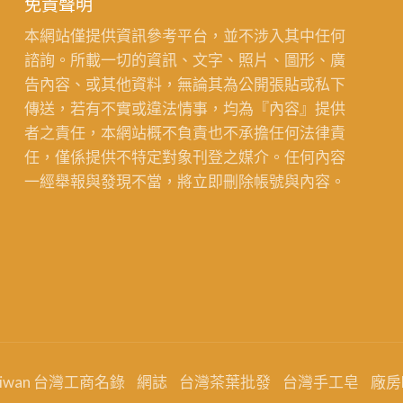
免責聲明
本網站僅提供資訊參考平台，並不涉入其中任何
諮詢。所載一切的資訊、文字、照片、圖形、廣
告內容、或其他資料，無論其為公開張貼或私下
傳送，若有不實或違法情事，均為『內容』提供
者之責任，本網站概不負責也不承擔任何法律責
任，僅係提供不特定對象刊登之媒介。任何內容
一經舉報與發現不當，將立即刪除帳號與內容。
aiwan 台灣工商名錄
網誌
台灣茶葉批發
台灣手工皂
廠房