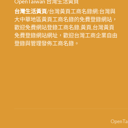
OpenTaiwan 台灣生活黃頁
台灣生活黃頁
/台灣黃頁工商名錄網:台灣與
大中華地區黃頁工商名錄的免費登錄網站，
歡迎免費網站登錄工商名錄.黃頁,台灣黃頁
免費登錄網站網址，歡迎台灣工商企業自由
登錄與管理發佈工商名錄。
OpenT