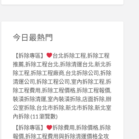
今日最熱門
【拆除專區】
台北拆除工程,拆除工程
推薦,拆除工程台北,拆除清運台北,新北拆
除工程,拆除工程廠商,台北拆除公司,拆除
清運公司,拆除工程公司,室內拆除工程,拆
除工程費用,拆除工程價格,拆除工程報價,
裝潢拆除清運,室內裝潢拆除,店面拆除,辦
公室拆除,台北市拆除,新北市拆除,新北室
內拆除
(11 瀏覽數)
【拆除專區】
拆除費用,拆除價格,拆除
報價,拆除工程費用與拆除清運價格全攻