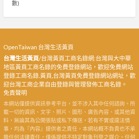
數)
OpenTaiwan 台灣生活黃頁
台灣生活黃頁
/台灣黃頁工商名錄網:台灣與大中華
地區黃頁工商名錄的免費登錄網站，歡迎免費網站
登錄工商名錄.黃頁,台灣黃頁免費登錄網站網址，歡
迎台灣工商企業自由登錄與管理發佈工商名錄。
免責聲明
本網站僅提供資訊參考平台，並不涉入其中任何諮詢。所
載一切的資訊、文字、照片、圖形、廣告內容、或其他資
料，無論其為公開張貼或私下傳送，若有不實或違法情
事，均為『內容』提供者之責任，本網站概不負責也不承
擔任何法律責任，僅係提供不特定對象刊登之媒介。任何