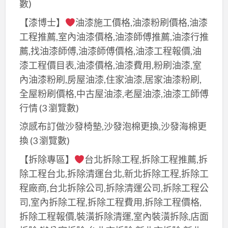
數)
【漆博士】
油漆施工價格,油漆粉刷價格,油漆
工程推薦,室內油漆價格,油漆師傅推薦,油漆行推
薦,找油漆師傅,油漆師傅價格,油漆工程報價,油
漆工程價目表,油漆價格,油漆費用,粉刷油漆,室
內油漆粉刷,房屋油漆,住家油漆,居家油漆粉刷,
全屋粉刷價格,中古屋油漆,老屋油漆,油漆工師傅
行情
(3 瀏覽數)
涼感布訂做沙發椅墊,沙發泡棉更換,沙發海棉更
換
(3 瀏覽數)
【拆除專區】
台北拆除工程,拆除工程推薦,拆
除工程台北,拆除清運台北,新北拆除工程,拆除工
程廠商,台北拆除公司,拆除清運公司,拆除工程公
司,室內拆除工程,拆除工程費用,拆除工程價格,
拆除工程報價,裝潢拆除清運,室內裝潢拆除,店面