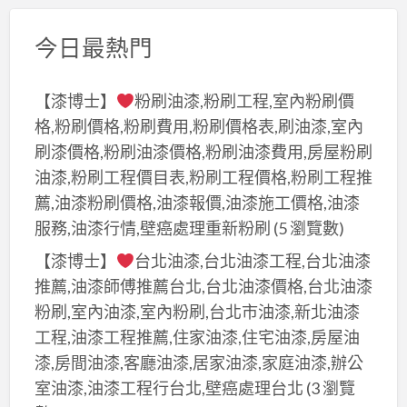
今日最熱門
【漆博士】
粉刷油漆,粉刷工程,室內粉刷價
格,粉刷價格,粉刷費用,粉刷價格表,刷油漆,室內
刷漆價格,粉刷油漆價格,粉刷油漆費用,房屋粉刷
油漆,粉刷工程價目表,粉刷工程價格,粉刷工程推
薦,油漆粉刷價格,油漆報價,油漆施工價格,油漆
服務,油漆行情,壁癌處理重新粉刷
(5 瀏覽數)
【漆博士】
台北油漆,台北油漆工程,台北油漆
推薦,油漆師傅推薦台北,台北油漆價格,台北油漆
粉刷,室內油漆,室內粉刷,台北市油漆,新北油漆
工程,油漆工程推薦,住家油漆,住宅油漆,房屋油
漆,房間油漆,客廳油漆,居家油漆,家庭油漆,辦公
室油漆,油漆工程行台北,壁癌處理台北
(3 瀏覽